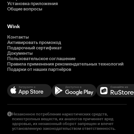
Установка приложения
Общие вопросы
Wink
Контакты
Активировать промокод
Подарочный сертификат
Документы
Пользовательское соглашение
Правила применения рекомендательных технологий
Подарки от наших партнёров
Незаконное потребление наркотических средств,
психотропных веществ, их аналогов причиняет вред
здоровью, их незаконный оборот запрещен и влечет
установленную законодательством ответственность.