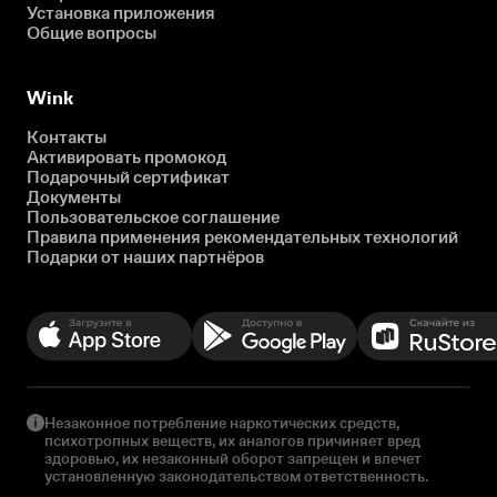
Установка приложения
Общие вопросы
Wink
Контакты
Активировать промокод
Подарочный сертификат
Документы
Пользовательское соглашение
Правила применения рекомендательных технологий
Подарки от наших партнёров
Незаконное потребление наркотических средств,
психотропных веществ, их аналогов причиняет вред
здоровью, их незаконный оборот запрещен и влечет
установленную законодательством ответственность.