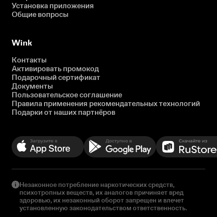
Установка приложения
Общие вопросы
Wink
Контакты
Активировать промокод
Подарочный сертификат
Документы
Пользовательское соглашение
Правила применения рекомендательных технологий
Подарки от наших партнёров
Незаконное потребление наркотических средств,
психотропных веществ, их аналогов причиняет вред
здоровью, их незаконный оборот запрещен и влечет
установленную законодательством ответственность.