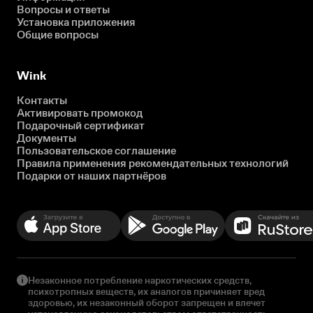
Вопросы и ответы
Установка приложения
Общие вопросы
Wink
Контакты
Активировать промокод
Подарочный сертификат
Документы
Пользовательское соглашение
Правила применения рекомендательных технологий
Подарки от наших партнёров
Незаконное потребление наркотических средств,
психотропных веществ, их аналогов причиняет вред
здоровью, их незаконный оборот запрещен и влечет