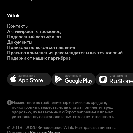
Wink
Контакты
Активировать промокод
Подарочный сертификат
Документы
Пользовательское соглашение
Правила применения рекомендательных технологий
Подарки от наших партнёров
Незаконное потребление наркотических средств,
психотропных веществ, их аналогов причиняет вред
здоровью, их незаконный оборот запрещен и влечет
установленную законодательством ответственность.
© 2018 - 2026 Видеосервис Wink. Все права защищены.
Сделано в «
Рестрим Медиа
»