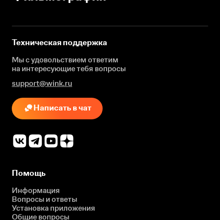
Техническая поддержка
Мы с удовольствием ответим
на интересующие
тебя вопросы
support@wink.ru
Написать в чат
Помощь
Информация
Вопросы и ответы
Установка приложения
Общие вопросы