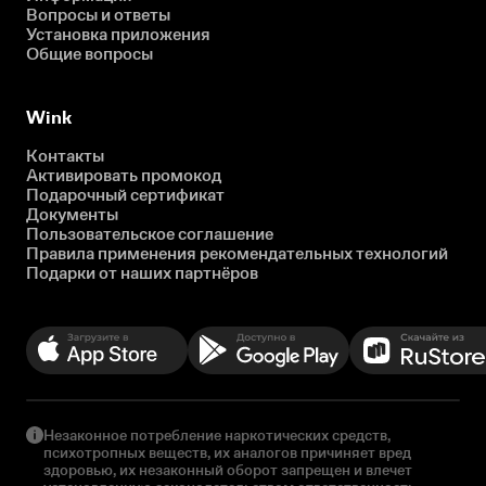
Вопросы и ответы
Установка приложения
Общие вопросы
Wink
Контакты
Активировать промокод
Подарочный сертификат
Документы
Пользовательское соглашение
Правила применения рекомендательных технологий
Подарки от наших партнёров
Незаконное потребление наркотических средств,
психотропных веществ, их аналогов причиняет вред
здоровью, их незаконный оборот запрещен и влечет