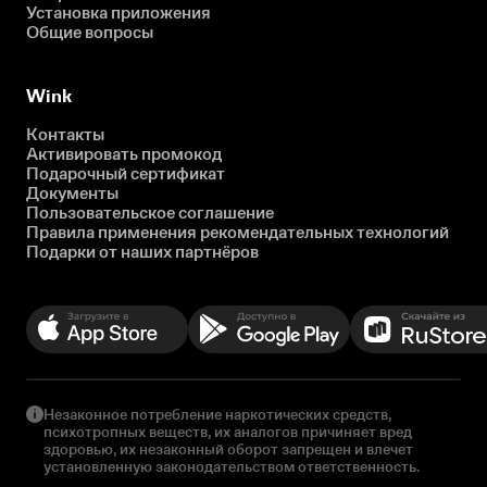
Установка приложения
Общие вопросы
Wink
Контакты
Активировать промокод
Подарочный сертификат
Документы
Пользовательское соглашение
Правила применения рекомендательных технологий
Подарки от наших партнёров
Незаконное потребление наркотических средств,
психотропных веществ, их аналогов причиняет вред
здоровью, их незаконный оборот запрещен и влечет
установленную законодательством ответственность.