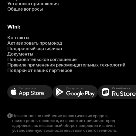
Установка приложения
Общие вопросы
Wink
Контакты
Активировать промокод
Подарочный сертификат
Документы
Пользовательское соглашение
Правила применения рекомендательных технологий
Подарки от наших партнёров
Незаконное потребление наркотических средств,
психотропных веществ, их аналогов причиняет вред
здоровью, их незаконный оборот запрещен и влечет
установленную законодательством ответственность.