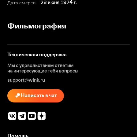
28 июня 1974 г.
Дата смерти
Фильмография
Техническая поддержка
Мы с удовольствием ответим
на интересующие
тебя вопросы
support@wink.ru
Написать в чат
Помощь