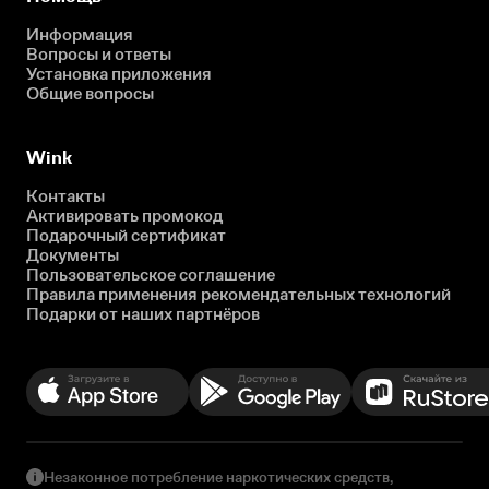
Информация
Вопросы и ответы
Установка приложения
Общие вопросы
Wink
Контакты
Активировать промокод
Подарочный сертификат
Документы
Пользовательское соглашение
Правила применения рекомендательных технологий
Подарки от наших партнёров
Незаконное потребление наркотических средств,