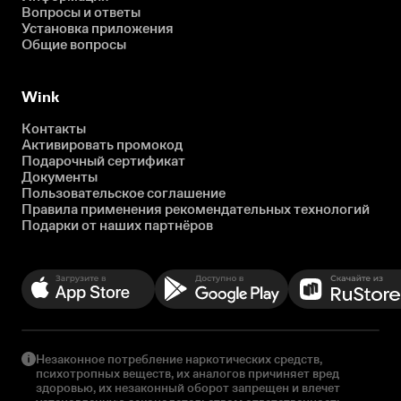
Вопросы и ответы
Установка приложения
Общие вопросы
Wink
Контакты
Активировать промокод
Подарочный сертификат
Документы
Пользовательское соглашение
Правила применения рекомендательных технологий
Подарки от наших партнёров
Незаконное потребление наркотических средств,
психотропных веществ, их аналогов причиняет вред
здоровью, их незаконный оборот запрещен и влечет