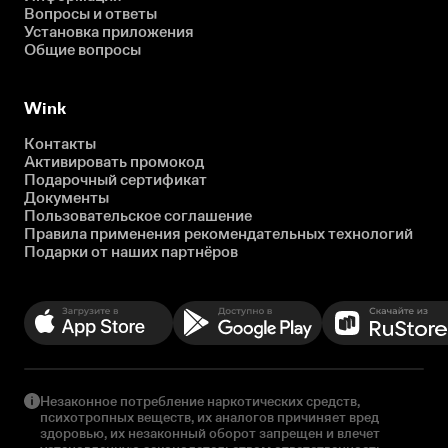
Вопросы и ответы
Установка приложения
Общие вопросы
Wink
Контакты
Активировать промокод
Подарочный сертификат
Документы
Пользовательское соглашение
Правила применения рекомендательных технологий
Подарки от наших партнёров
Незаконное потребление наркотических средств,
психотропных веществ, их аналогов причиняет вред
здоровью, их незаконный оборот запрещен и влечет