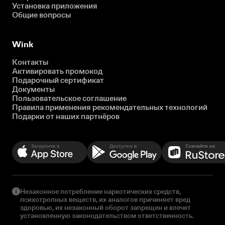
Установка приложения
Общие вопросы
Wink
Контакты
Активировать промокод
Подарочный сертификат
Документы
Пользовательское соглашение
Правила применения рекомендательных технологий
Подарки от наших партнёров
Незаконное потребление наркотических средств,
психотропных веществ, их аналогов причиняет вред
здоровью, их незаконный оборот запрещен и влечет
установленную законодательством ответственность.