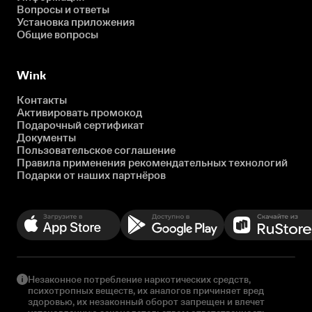
Вопросы и ответы
Установка приложения
Общие вопросы
Wink
Контакты
Активировать промокод
Подарочный сертификат
Документы
Пользовательское соглашение
Правила применения рекомендательных технологий
Подарки от наших партнёров
Незаконное потребление наркотических средств,
психотропных веществ, их аналогов причиняет вред
здоровью, их незаконный оборот запрещен и влечет