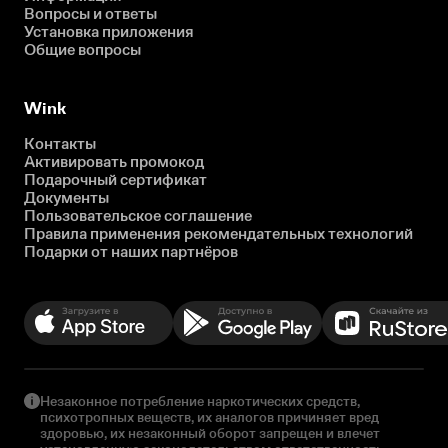
Вопросы и ответы
Установка приложения
Общие вопросы
Wink
Контакты
Активировать промокод
Подарочный сертификат
Документы
Пользовательское соглашение
Правила применения рекомендательных технологий
Подарки от наших партнёров
Незаконное потребление наркотических средств,
психотропных веществ, их аналогов причиняет вред
здоровью, их незаконный оборот запрещен и влечет