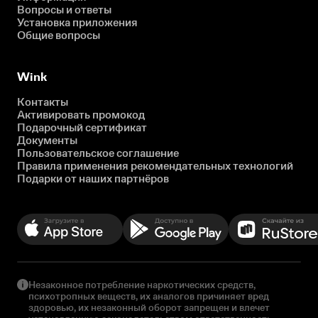
Вопросы и ответы
Установка приложения
Общие вопросы
Wink
Контакты
Активировать промокод
Подарочный сертификат
Документы
Пользовательское соглашение
Правила применения рекомендательных технологий
Подарки от наших партнёров
Незаконное потребление наркотических средств,
психотропных веществ, их аналогов причиняет вред
здоровью, их незаконный оборот запрещен и влечет