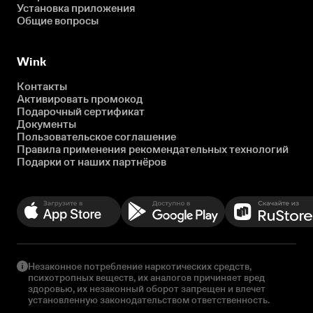
Установка приложения
Общие вопросы
Wink
Контакты
Активировать промокод
Подарочный сертификат
Документы
Пользовательское соглашение
Правила применения рекомендательных технологий
Подарки от наших партнёров
Незаконное потребление наркотических средств,
психотропных веществ, их аналогов причиняет вред
здоровью, их незаконный оборот запрещен и влечет
установленную законодательством ответственность.