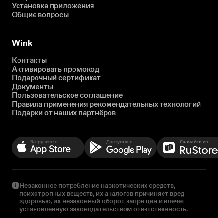
Установка приложения
Общие вопросы
Wink
Контакты
Активировать промокод
Подарочный сертификат
Документы
Пользовательское соглашение
Правила применения рекомендательных технологий
Подарки от наших партнёров
Незаконное потребление наркотических средств,
психотропных веществ, их аналогов причиняет вред
здоровью, их незаконный оборот запрещен и влечет
установленную законодательством ответственность.