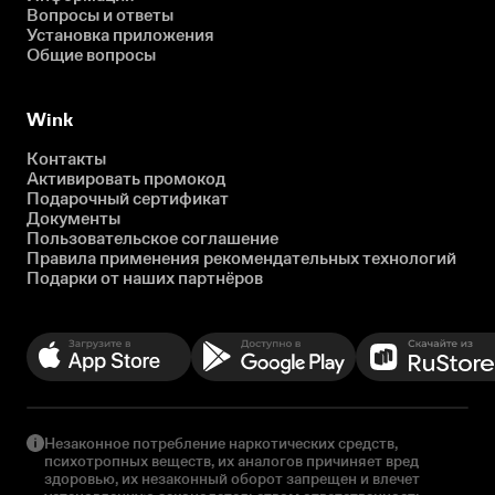
Вопросы и ответы
Установка приложения
Общие вопросы
Wink
Контакты
Активировать промокод
Подарочный сертификат
Документы
Пользовательское соглашение
Правила применения рекомендательных технологий
Подарки от наших партнёров
Незаконное потребление наркотических средств,
психотропных веществ, их аналогов причиняет вред
здоровью, их незаконный оборот запрещен и влечет