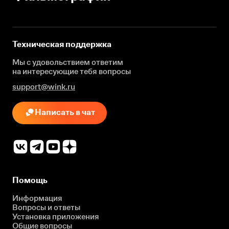
Техническая поддержка
Мы с удовольствием ответим
на интересующие
тебя вопросы
support@wink.ru
Написать в чат
Помощь
Информация
Вопросы и ответы
Установка приложения
Общие вопросы