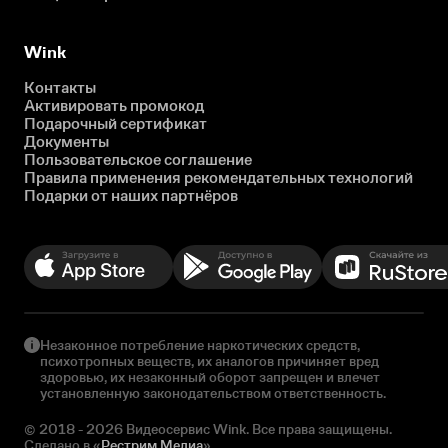
Wink
Контакты
Активировать промокод
Подарочный сертификат
Документы
Пользовательское соглашение
Правила применения рекомендательных технологий
Подарки от наших партнёров
Незаконное потребление наркотических средств,
психотропных веществ, их аналогов причиняет вред
здоровью, их незаконный оборот запрещен и влечет
установленную законодательством ответственность.
© 2018 - 2026 Видеосервис Wink. Все права защищены.
Сделано в «
Рестрим Медиа
»