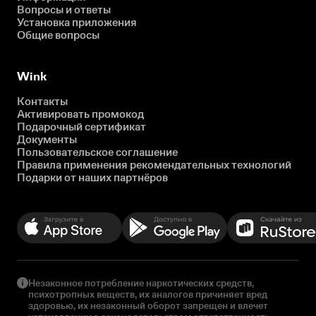
Вопросы и ответы
Установка приложения
Общие вопросы
Wink
Контакты
Активировать промокод
Подарочный сертификат
Документы
Пользовательское соглашение
Правила применения рекомендательных технологий
Подарки от наших партнёров
Незаконное потребление наркотических средств,
психотропных веществ, их аналогов причиняет вред
здоровью, их незаконный оборот запрещен и влечет