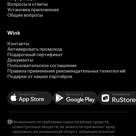
Вопросы и ответы
Установка приложения
Общие вопросы
Wink
Контакты
Активировать промокод
Подарочный сертификат
Документы
Пользовательское соглашение
Правила применения рекомендательных технологий
Подарки от наших партнёров
Незаконное потребление наркотических средств,
психотропных веществ, их аналогов причиняет вред
здоровью, их незаконный оборот запрещен и влечет