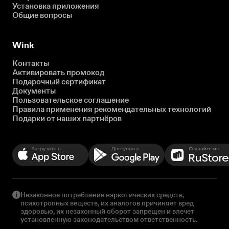
Установка приложения
Общие вопросы
Wink
Контакты
Активировать промокод
Подарочный сертификат
Документы
Пользовательское соглашение
Правила применения рекомендательных технологий
Подарки от наших партнёров
Незаконное потребление наркотических средств,
психотропных веществ, их аналогов причиняет вред
здоровью, их незаконный оборот запрещен и влечет
установленную законодательством ответственность.