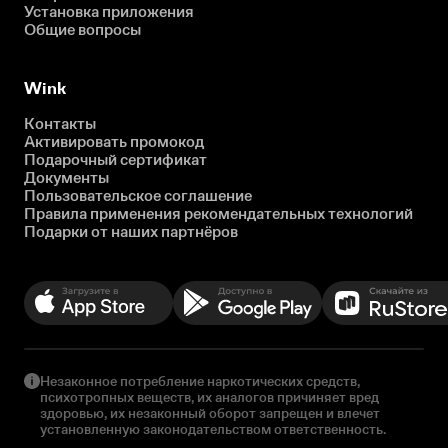
Установка приложения
Общие вопросы
Wink
Контакты
Активировать промокод
Подарочный сертификат
Документы
Пользовательское соглашение
Правила применения рекомендательных технологий
Подарки от наших партнёров
Незаконное потребление наркотических средств,
психотропных веществ, их аналогов причиняет вред
здоровью, их незаконный оборот запрещен и влечет
установленную законодательством ответственность.