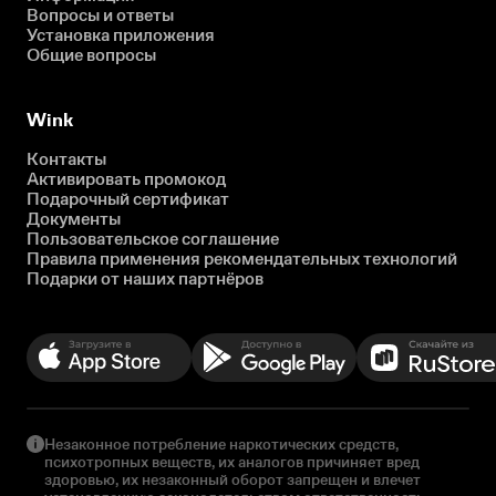
Вопросы и ответы
Установка приложения
Общие вопросы
Wink
Контакты
Активировать промокод
Подарочный сертификат
Документы
Пользовательское соглашение
Правила применения рекомендательных технологий
Подарки от наших партнёров
Незаконное потребление наркотических средств,
психотропных веществ, их аналогов причиняет вред
здоровью, их незаконный оборот запрещен и влечет