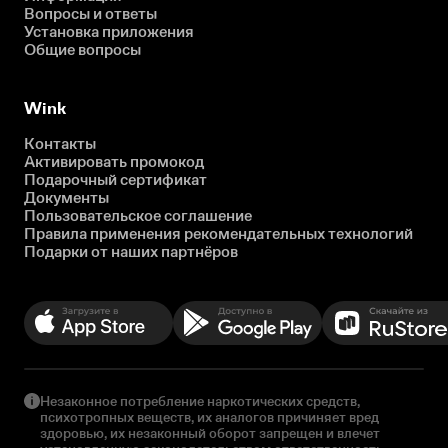
Вопросы и ответы
Установка приложения
Общие вопросы
Wink
Контакты
Активировать промокод
Подарочный сертификат
Документы
Пользовательское соглашение
Правила применения рекомендательных технологий
Подарки от наших партнёров
Незаконное потребление наркотических средств,
психотропных веществ, их аналогов причиняет вред
здоровью, их незаконный оборот запрещен и влечет