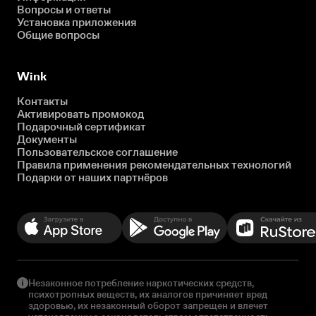
Вопросы и ответы
Установка приложения
Общие вопросы
Wink
Контакты
Активировать промокод
Подарочный сертификат
Документы
Пользовательское соглашение
Правила применения рекомендательных технологий
Подарки от наших партнёров
Незаконное потребление наркотических средств,
психотропных веществ, их аналогов причиняет вред
здоровью, их незаконный оборот запрещен и влечет