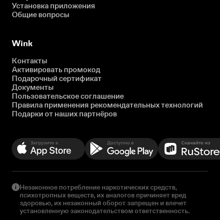
Установка приложения
Общие вопросы
Wink
Контакты
Активировать промокод
Подарочный сертификат
Документы
Пользовательское соглашение
Правила применения рекомендательных технологий
Подарки от наших партнёров
Незаконное потребление наркотических средств,
психотропных веществ, их аналогов причиняет вред
здоровью, их незаконный оборот запрещен и влечет
установленную законодательством ответственность.