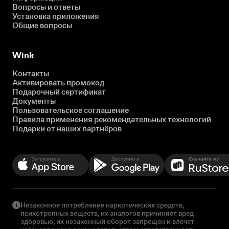
Вопросы и ответы
Установка приложения
Общие вопросы
Wink
Контакты
Активировать промокод
Подарочный сертификат
Документы
Пользовательское соглашение
Правила применения рекомендательных технологий
Подарки от наших партнёров
Незаконное потребление наркотических средств,
психотропных веществ, их аналогов причиняет вред
здоровью, их незаконный оборот запрещен и влечет