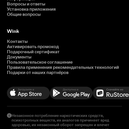
Вопросы и ответы
Установка приложения
Общие вопросы
Wink
Контакты
Активировать промокод
Подарочный сертификат
Документы
Пользовательское соглашение
Правила применения рекомендательных технологий
Подарки от наших партнёров
Незаконное потребление наркотических средств,
психотропных веществ, их аналогов причиняет вред
здоровью, их незаконный оборот запрещен и влечет