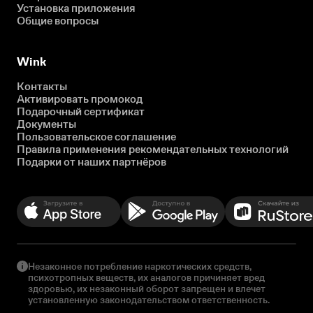
Установка приложения
Общие вопросы
Wink
Контакты
Активировать промокод
Подарочный сертификат
Документы
Пользовательское соглашение
Правила применения рекомендательных технологий
Подарки от наших партнёров
Незаконное потребление наркотических средств,
психотропных веществ, их аналогов причиняет вред
здоровью, их незаконный оборот запрещен и влечет
установленную законодательством ответственность.